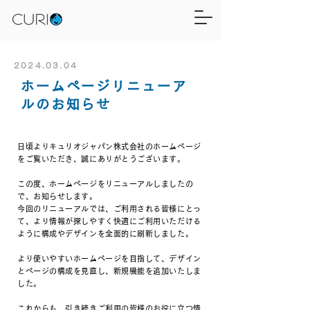
2024.03.04
ホームページリニューア
ルのお知らせ
日頃よりキュリオジャパン株式会社のホームページ
をご覧いただき、誠にありがとうございます。
この度、ホームページをリニューアルしましたの
で、お知らせします。
今回のリニューアルでは、ご利用される皆様にとっ
て、より情報が探しやすく快適にご利用いただける
ように構成やデザインを全面的に刷新しました。
より使いやすいホームページを目指して、デザイン
とページの構成を見直し、新規機能を追加いたしま
した。
これからも、引き続きご利用の皆様のお役に立つ情