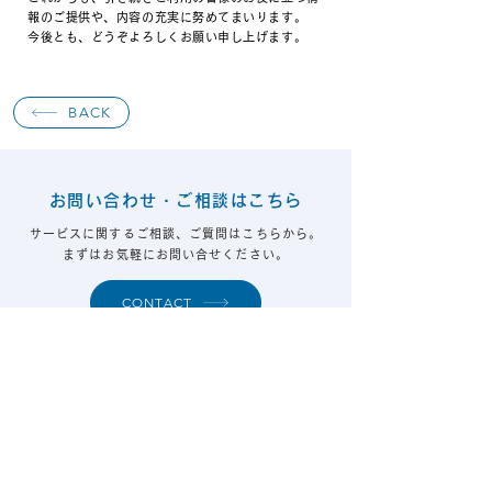
報のご提供や、内容の充実に努めてまいります。
今後とも、どうぞよろしくお願い申し上げます。
BACK
お問い合わせ・ご相談はこちら
サービスに関するご相談、ご質問はこちらから。
まずはお気軽にお問い合せください。
CONTACT
キュリオ ジャパン株式会社 / CURIO Japan Inc.
SERVICE
ABOUT US