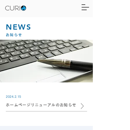
NEWS
お知らせ
2024.2.15
ホームページリニューアルのお知らせ