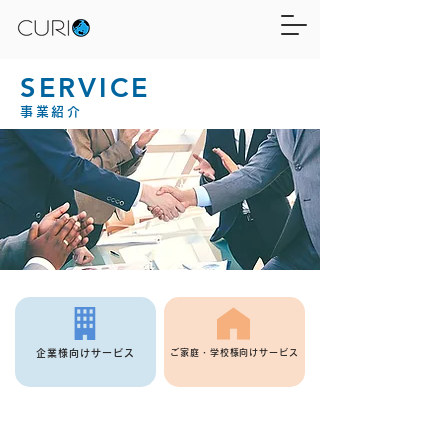
SERVICE
事業紹介
企業様向けサービス
ご家庭・学校様向けサービス