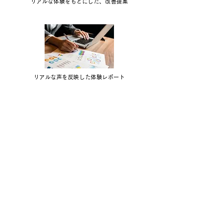
リアルな体験をもとにした、改善提案
リアルな声を反映した体験レポート
ご家庭・学校様向けサービス
ご家庭・学校様向け
グローバル教育プログラム