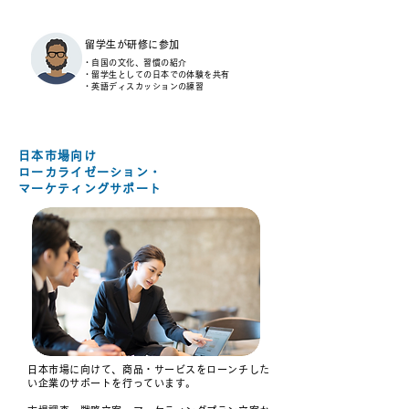
留学生が研修に参加
・自国の文化、習慣の紹介
・留学生としての日本での体験を共有
・英語ディスカッションの練習
日本市場向け
ローカライゼーション・
マーケティングサポート
日本市場に向けて、商品・サービスをローンチした
い企業のサポートを行っています。