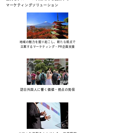
マーケティングソリューション
地域の魅力を掘り起こし、新たな視点で
立案するマーケティング・PR企画支援
訪日外国人に響く価値・視点の発信